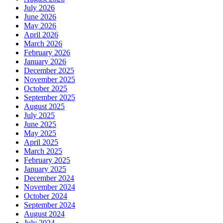
July 2026
June 2026
May 2026
April 2026
March 2026
February 2026
January 2026
December 2025
November 2025
October 2025
September 2025
August 2025
July 2025
June 2025
May 2025
April 2025
March 2025
February 2025
January 2025
December 2024
November 2024
October 2024
September 2024
August 2024
July 2024