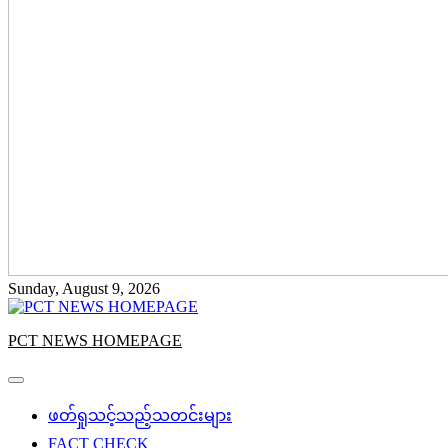
Sunday, August 9, 2026
PCT NEWS HOMEPAGE
ဖတ်ရှုသင့်သည့်သတင်းများ
FACT CHECK