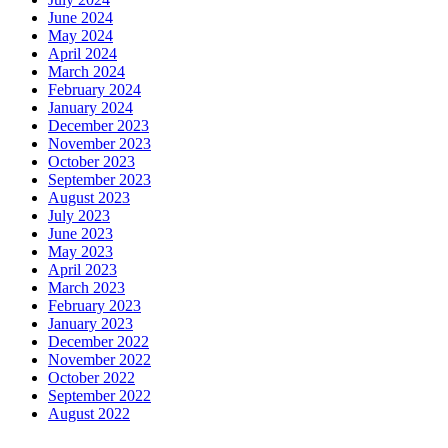
June 2024
May 2024
April 2024
March 2024
February 2024
January 2024
December 2023
November 2023
October 2023
September 2023
August 2023
July 2023
June 2023
May 2023
April 2023
March 2023
February 2023
January 2023
December 2022
November 2022
October 2022
September 2022
August 2022