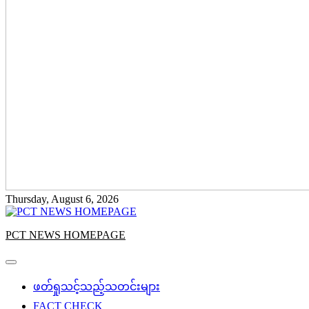
Thursday, August 6, 2026
PCT NEWS HOMEPAGE
ဖတ်ရှုသင့်သည့်သတင်းများ
FACT CHECK