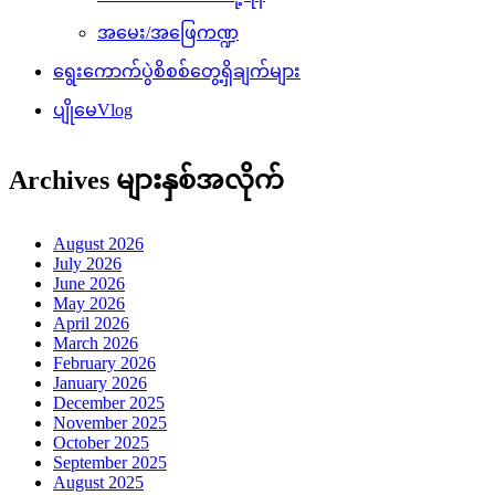
October 2024
September 2024
August 2024
July 2024
June 2024
May 2024
April 2024
March 2024
February 2024
January 2024
December 2023
November 2023
October 2023
September 2023
August 2023
July 2023
June 2023
May 2023
April 2023
March 2023
February 2023
January 2023
December 2022
November 2022
October 2022