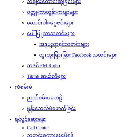
Archives များနှစ်အလိုက်
August 2026
July 2026
June 2026
May 2026
April 2026
March 2026
February 2026
January 2026
December 2025
November 2025
October 2025
September 2025
August 2025
July 2025
June 2025
May 2025
April 2025
March 2025
February 2025
January 2025
December 2024
November 2024