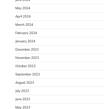
May 2024
April 2024
March 2024
February 2024
January 2024
December 2023
November 2023
October 2023
September 2023
August 2023
July 2023
June 2023
May 2023