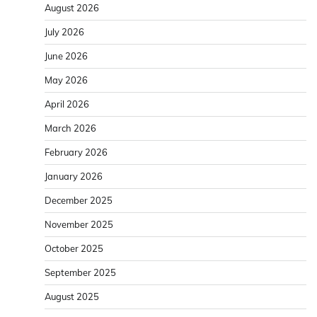
August 2026
July 2026
June 2026
May 2026
April 2026
March 2026
February 2026
January 2026
December 2025
November 2025
October 2025
September 2025
August 2025