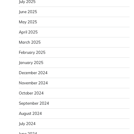
July 2025
June 2025
May 2025
April 2025
March 2025
February 2025
January 2025
December 2024
November 2024
October 2024
September 2024
August 2024
July 2024
June 2024