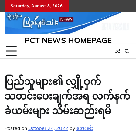
Skip
Saturday, August 8, 2026
to
content
PCT NEWS HOMEPAGE
ပြည်သူများ၏ လျှို့ဝှက်
သတင်းပေးချက်အရ လက်နက်
ခဲယမ်းများ သိမ်းဆည်းရမိ
Posted on
October 24, 2022
by
အေးခင်