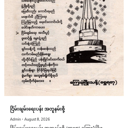
ငြိမ်းချမ်းရေးပန်း အတူနမ်းစို့
Admin
August 8, 2026