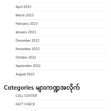
April 2023
March 2023
February 2023
January 2023
December 2022
November 2022
October 2022
September 2022
August 2022
Categories များကဏ္ဍအလိုက်
CALL CENTER
FACT CHECK