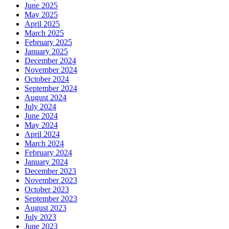
June 2025
May 2025
April 2025
March 2025
February 2025
January 2025
December 2024
November 2024
October 2024
September 2024
August 2024
July 2024
June 2024
May 2024
April 2024
March 2024
February 2024
January 2024
December 2023
November 2023
October 2023
September 2023
August 2023
July 2023
June 2023