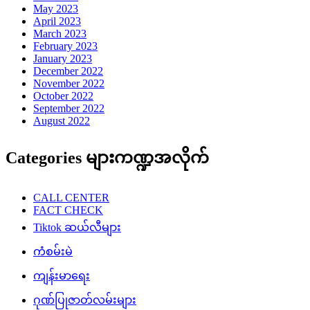
May 2023
April 2023
March 2023
February 2023
January 2023
December 2022
November 2022
October 2022
September 2022
August 2022
Categories များကဏ္ဍအလိုက်
CALL CENTER
FACT CHECK
Tiktok ဆယ်လီများ
ကံစမ်းမဲ
ကျန်းမာရေး
ဂုဏ်ပြုဇာတ်လမ်းများ