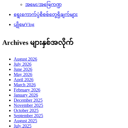
အမေး/အဖြေကဏ္ဍ
ရွေးကောက်ပွဲစိစစ်တွေ့ရှိချက်များ
ပျိုမေVlog
Archives များနှစ်အလိုက်
August 2026
July 2026
June 2026
May 2026
April 2026
March 2026
February 2026
January 2026
December 2025
November 2025
October 2025
September 2025
August 2025
July 2025