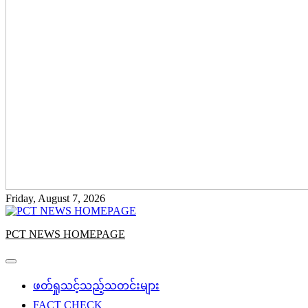
Friday, August 7, 2026
PCT NEWS HOMEPAGE
ဖတ်ရှုသင့်သည့်သတင်းများ
FACT CHECK