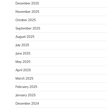
December 2025
November 2025
October 2025
September 2025
August 2025
July 2025
June 2025
May 2025
April 2025
March 2025
February 2025
January 2025
December 2024