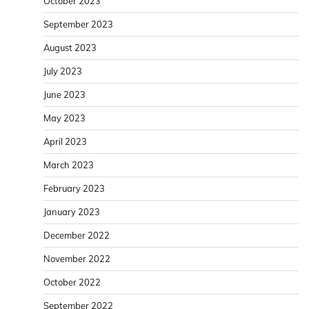
October 2023
September 2023
August 2023
July 2023
June 2023
May 2023
April 2023
March 2023
February 2023
January 2023
December 2022
November 2022
October 2022
September 2022