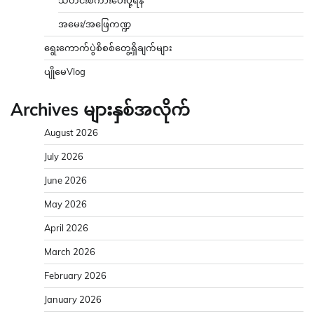
အမေး/အဖြေကဏ္ဍ
ရွေးကောက်ပွဲစိစစ်တွေ့ရှိချက်များ
ပျိုမေVlog
Archives များနှစ်အလိုက်
August 2026
July 2026
June 2026
May 2026
April 2026
March 2026
February 2026
January 2026