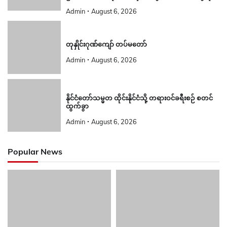
Admin
August 6, 2026
တုနှိုင်းဂုဏ်ကျော် တပ်မတော်
Admin
August 6, 2026
နိုင်ငံတော်သမ္မတ ထိုင်းနိုင်ငံသို့ တရားဝင်ခရီးစဉ် စတင်
ထွက်ခွာ
Admin
August 6, 2026
Popular News