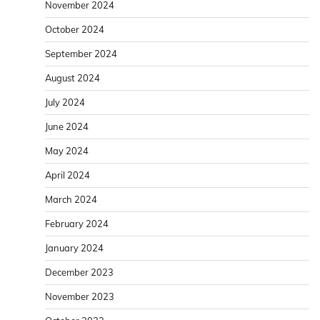
November 2024
October 2024
September 2024
August 2024
July 2024
June 2024
May 2024
April 2024
March 2024
February 2024
January 2024
December 2023
November 2023