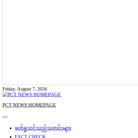
Friday, August 7, 2026
PCT NEWS HOMEPAGE
ဖတ်ရှုသင့်သည့်သတင်းများ
FACT CHECK