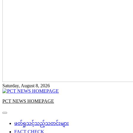
Saturday, August 8, 2026
PCT NEWS HOMEPAGE
ဖတ်ရှုသင့်သည့်သတင်းများ
FACT CHECK