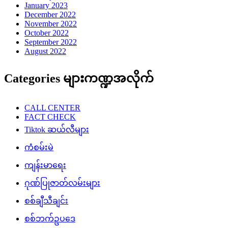
January 2023
December 2022
November 2022
October 2022
September 2022
August 2022
Categories များကဏ္ဍအလိုက်
CALL CENTER
FACT CHECK
Tiktok ဆယ်လီများ
ကံစမ်းမဲ
ကျန်းမာရေး
ဂုဏ်ပြုဇာတ်လမ်းများ
စစ်ချီသီချင်း
စစ်ဘက်ဥပဒေ