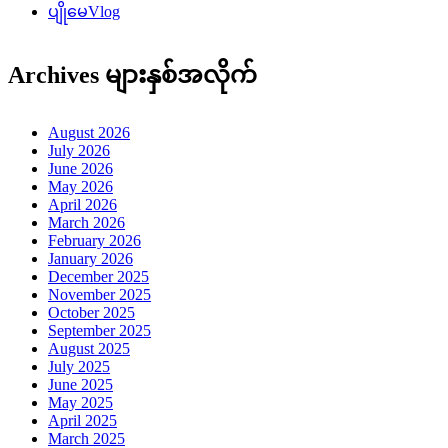
ပျိုမေVlog
Archives များနှစ်အလိုက်
August 2026
July 2026
June 2026
May 2026
April 2026
March 2026
February 2026
January 2026
December 2025
November 2025
October 2025
September 2025
August 2025
July 2025
June 2025
May 2025
April 2025
March 2025