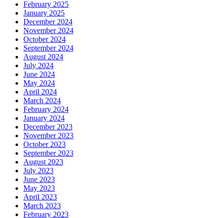
February 2025
January 2025
December 2024
November 2024
October 2024
September 2024
August 2024
July 2024
June 2024
May 2024
April 2024
March 2024
February 2024
January 2024
December 2023
November 2023
October 2023
September 2023
August 2023
July 2023
June 2023
May 2023
April 2023
March 2023
February 2023