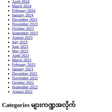
April 2024
March 2024
February 2024
January 2024
December 2023
November 2023
October 2023
September 2023
August 2023
July 2023
June 2023
May 2023
April 2023
March 2023
February 2023
January 2023
December 2022
November 2022
October 2022
September 2022
August 2022
Categories များကဏ္ဍအလိုက်