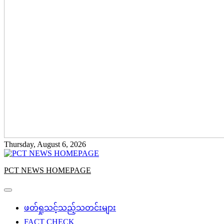
Thursday, August 6, 2026
PCT NEWS HOMEPAGE
ဖတ်ရှုသင့်သည့်သတင်းများ
FACT CHECK