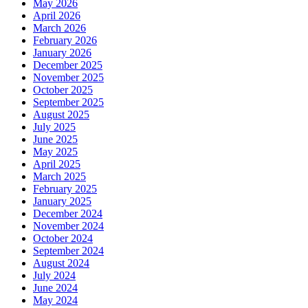
May 2026
April 2026
March 2026
February 2026
January 2026
December 2025
November 2025
October 2025
September 2025
August 2025
July 2025
June 2025
May 2025
April 2025
March 2025
February 2025
January 2025
December 2024
November 2024
October 2024
September 2024
August 2024
July 2024
June 2024
May 2024