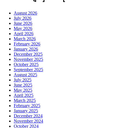
August 2026
July 2026
June 2026
May 2026
April 2026
March 2026
February 2026
January 2026
December 2025
November 2025
October 2025
September 2025
August 2025
July 2025
June 2025
May 2025
April 2025
March 2025
February 2025
January 2025
December 2024
November 2024
October 2024