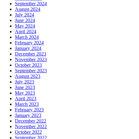
September 2024
August 2024
July 2024
June 2024
May 2024
April 2024
March 2024
February 2024
January 2024
December 2023
November 2023
October 2023
September 2023
August 2023
July 2023
June 2023
May 2023
April 2023
March 2023
February 2023
January 2023
December 2022
November 2022
October 2022
September 2022