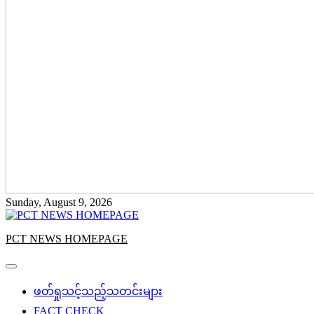
Sunday, August 9, 2026
PCT NEWS HOMEPAGE
ဖတ်ရှုသင့်သည့်သတင်းများ
FACT CHECK