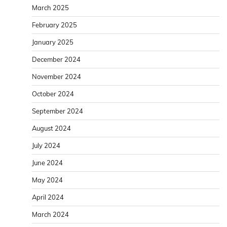
March 2025
February 2025
January 2025
December 2024
November 2024
October 2024
September 2024
August 2024
July 2024
June 2024
May 2024
April 2024
March 2024