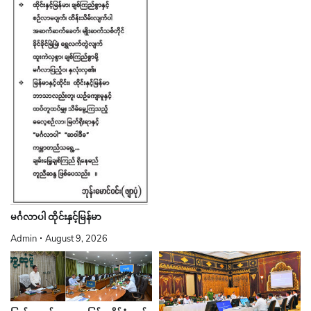
မင်္ဂလာပါ ထိုင်းနှင့်မြန်မာ
Admin
August 9, 2026