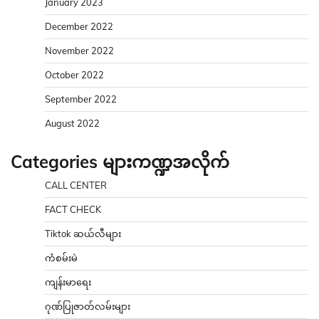
January 2023
December 2022
November 2022
October 2022
September 2022
August 2022
Categories များကဏ္ဍအလိုက်
CALL CENTER
FACT CHECK
Tiktok ဆယ်လီများ
ကံစမ်းမဲ
ကျန်းမာရေး
ဂုဏ်ပြုဇာတ်လမ်းများ