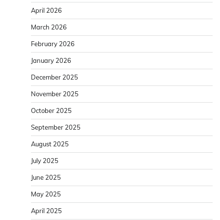
April 2026
March 2026
February 2026
January 2026
December 2025
November 2025
October 2025
September 2025
August 2025
July 2025
June 2025
May 2025
April 2025