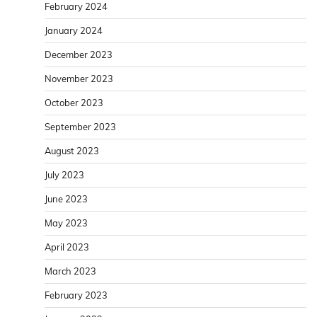
February 2024
January 2024
December 2023
November 2023
October 2023
September 2023
August 2023
July 2023
June 2023
May 2023
April 2023
March 2023
February 2023