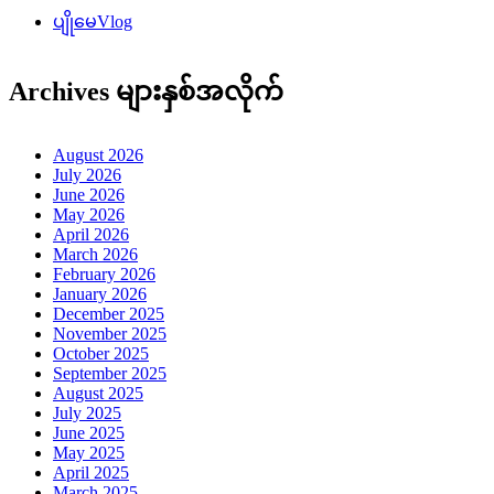
ပျိုမေVlog
Archives များနှစ်အလိုက်
August 2026
July 2026
June 2026
May 2026
April 2026
March 2026
February 2026
January 2026
December 2025
November 2025
October 2025
September 2025
August 2025
July 2025
June 2025
May 2025
April 2025
March 2025