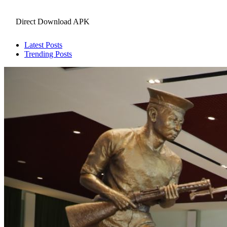
Direct Download APK
Latest Posts
Trending Posts