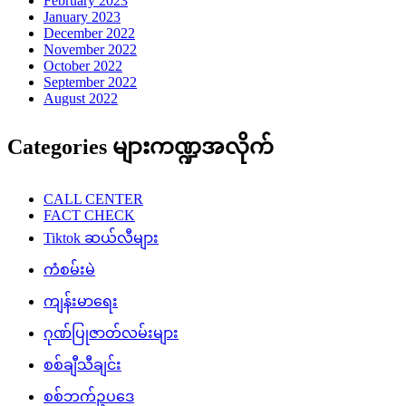
February 2023
January 2023
December 2022
November 2022
October 2022
September 2022
August 2022
Categories များကဏ္ဍအလိုက်
CALL CENTER
FACT CHECK
Tiktok ဆယ်လီများ
ကံစမ်းမဲ
ကျန်းမာရေး
ဂုဏ်ပြုဇာတ်လမ်းများ
စစ်ချီသီချင်း
စစ်ဘက်ဥပဒေ