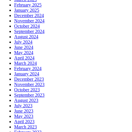
February 2025
January 2025
December 2024
November 2024
October 2024
September 2024
August 2024
July 2024
June 2024
May 2024
April 2024
March 2024
February 2024
January 2024
December 2023
November 2023
October 2023
September 2023
August 2023
July 2023
June 2023
May 2023
April 2023
March 2023