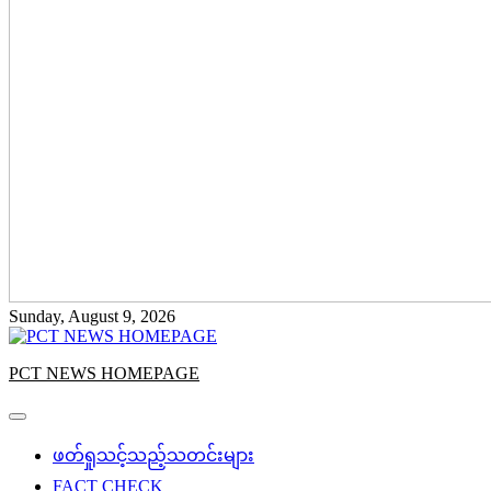
Sunday, August 9, 2026
PCT NEWS HOMEPAGE
ဖတ်ရှုသင့်သည့်သတင်းများ
FACT CHECK