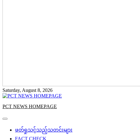
Saturday, August 8, 2026
PCT NEWS HOMEPAGE
ဖတ်ရှုသင့်သည့်သတင်းများ
FACT CHECK