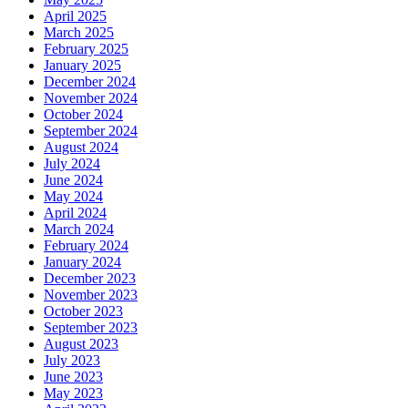
April 2025
March 2025
February 2025
January 2025
December 2024
November 2024
October 2024
September 2024
August 2024
July 2024
June 2024
May 2024
April 2024
March 2024
February 2024
January 2024
December 2023
November 2023
October 2023
September 2023
August 2023
July 2023
June 2023
May 2023