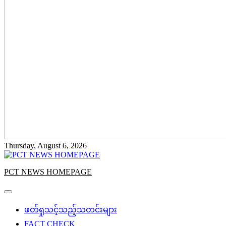
Thursday, August 6, 2026
PCT NEWS HOMEPAGE
ဖတ်ရှုသင့်သည့်သတင်းများ
FACT CHECK