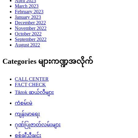
April 2023
March 2023
February 2023
January 2023
December 2022
November 2022
October 2022
September 2022
August 2022
Categories များကဏ္ဍအလိုက်
CALL CENTER
FACT CHECK
Tiktok ဆယ်လီများ
ကံစမ်းမဲ
ကျန်းမာရေး
ဂုဏ်ပြုဇာတ်လမ်းများ
စစ်ချီသီချင်း