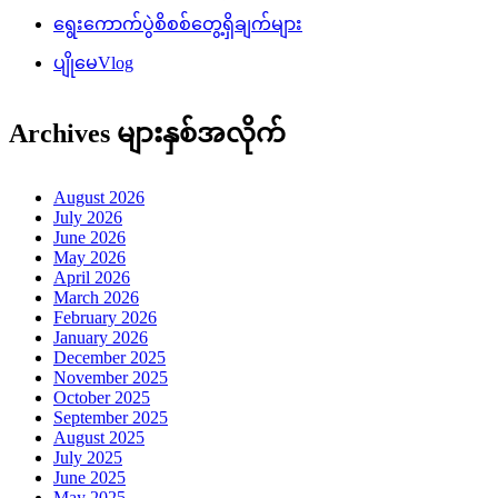
ရွေးကောက်ပွဲစိစစ်တွေ့ရှိချက်များ
ပျိုမေVlog
Archives များနှစ်အလိုက်
August 2026
July 2026
June 2026
May 2026
April 2026
March 2026
February 2026
January 2026
December 2025
November 2025
October 2025
September 2025
August 2025
July 2025
June 2025
May 2025