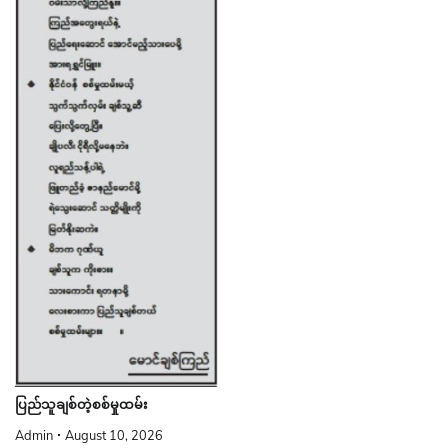
ပြည်သူချစ်တဲ့စစ်မှုထမ်း
Admin
August 10, 2026