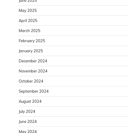
June 2025
May 2025
April 2025
March 2025
February 2025
January 2025
December 2024
November 2024
October 2024
September 2024
August 2024
July 2024
June 2024
May 2024