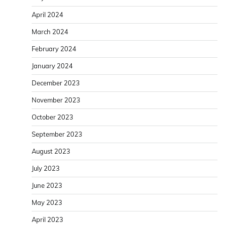
April 2024
March 2024
February 2024
January 2024
December 2023
November 2023
October 2023
September 2023
August 2023
July 2023
June 2023
May 2023
April 2023