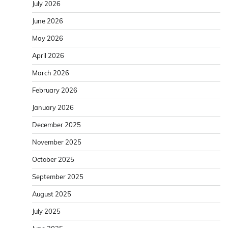
July 2026
June 2026
May 2026
April 2026
March 2026
February 2026
January 2026
December 2025
November 2025
October 2025
September 2025
August 2025
July 2025