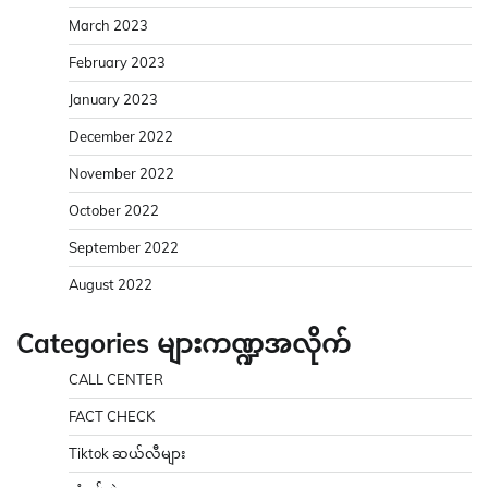
March 2023
February 2023
January 2023
December 2022
November 2022
October 2022
September 2022
August 2022
Categories များကဏ္ဍအလိုက်
CALL CENTER
FACT CHECK
Tiktok ဆယ်လီများ