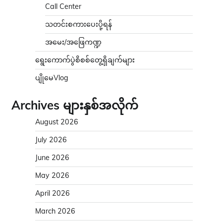
Call Center
သတင်းစကားပေးပို့ရန်
အမေး/အဖြေကဏ္ဍ
ရွေးကောက်ပွဲစိစစ်တွေ့ရှိချက်များ
ပျိုမေVlog
Archives များနှစ်အလိုက်
August 2026
July 2026
June 2026
May 2026
April 2026
March 2026