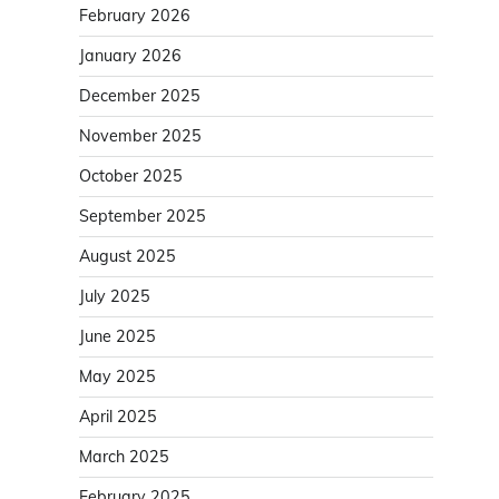
February 2026
January 2026
December 2025
November 2025
October 2025
September 2025
August 2025
July 2025
June 2025
May 2025
April 2025
March 2025
February 2025