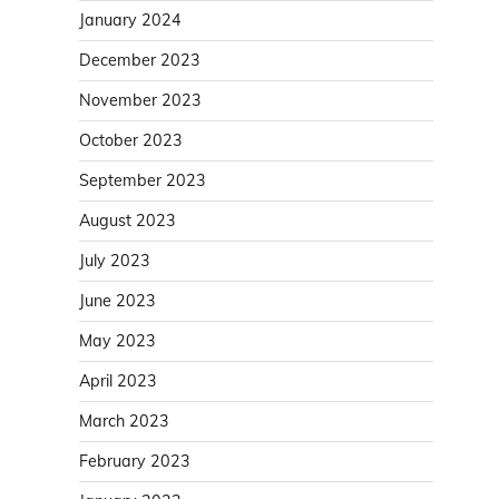
January 2024
December 2023
November 2023
October 2023
September 2023
August 2023
July 2023
June 2023
May 2023
April 2023
March 2023
February 2023