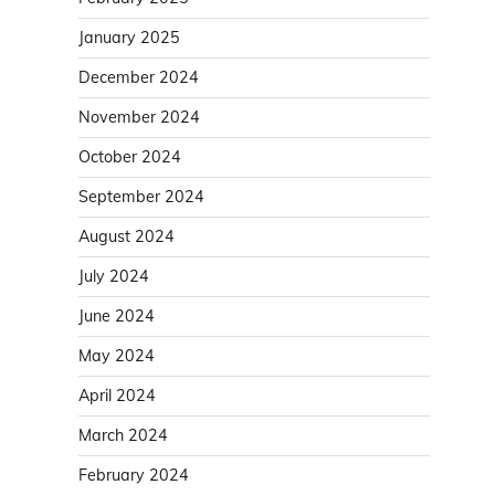
January 2025
December 2024
November 2024
October 2024
September 2024
August 2024
July 2024
June 2024
May 2024
April 2024
March 2024
February 2024