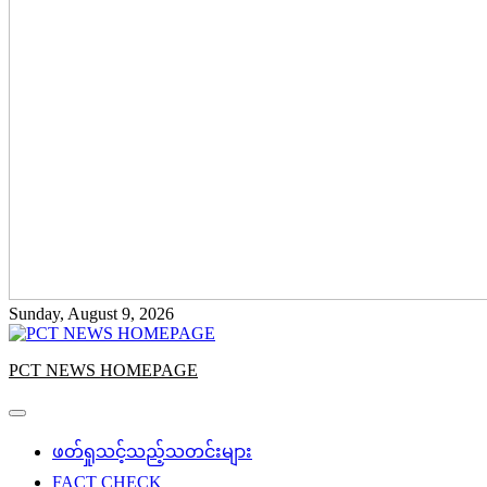
Sunday, August 9, 2026
PCT NEWS HOMEPAGE
ဖတ်ရှုသင့်သည့်သတင်းများ
FACT CHECK