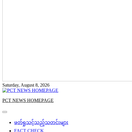
Saturday, August 8, 2026
PCT NEWS HOMEPAGE
ဖတ်ရှုသင့်သည့်သတင်းများ
FACT CHECK