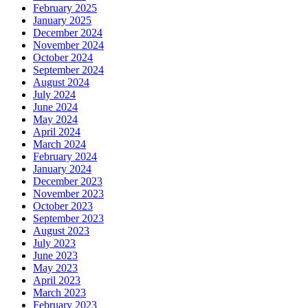
February 2025
January 2025
December 2024
November 2024
October 2024
September 2024
August 2024
July 2024
June 2024
May 2024
April 2024
March 2024
February 2024
January 2024
December 2023
November 2023
October 2023
September 2023
August 2023
July 2023
June 2023
May 2023
April 2023
March 2023
February 2023