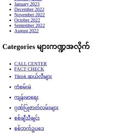
January 2023
December 2022
November 2022
October 2022
September 2022
August 2022
Categories များကဏ္ဍအလိုက်
CALL CENTER
FACT CHECK
Tiktok ဆယ်လီများ
ကံစမ်းမဲ
ကျန်းမာရေး
ဂုဏ်ပြုဇာတ်လမ်းများ
စစ်ချီသီချင်း
စစ်ဘက်ဥပဒေ