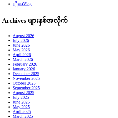
ပျိုမေVlog
Archives များနှစ်အလိုက်
August 2026
July 2026
June 2026
May 2026
April 2026
March 2026
February 2026
January 2026
December 2025
November 2025
October 2025
September 2025
August 2025
July 2025
June 2025
May 2025
April 2025
March 2025