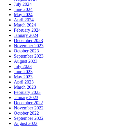
January 2024
December 2023
November 2023
October 2023
September 2023
August 2023
July 2023
June 2023
May 2023
April 2023
March 2023
February 2023
January 2023
December 2022
November 2022
October 2022
September 2022
August 2022
Categories များကဏ္ဍအလိုက်
CALL CENTER