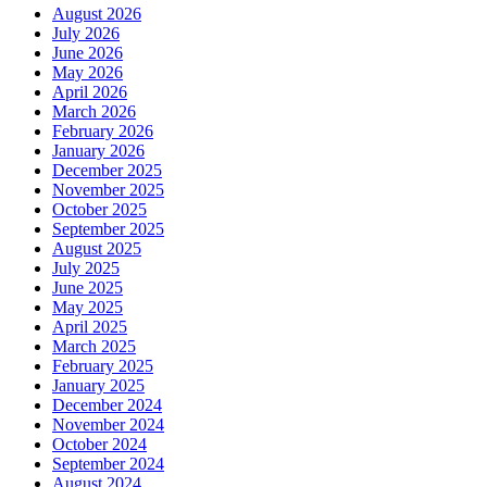
February 2026
January 2026
December 2025
November 2025
October 2025
September 2025
August 2025
July 2025
June 2025
May 2025
April 2025
March 2025
February 2025
January 2025
December 2024
November 2024
October 2024
September 2024
August 2024
July 2024
June 2024
May 2024
April 2024
March 2024
February 2024