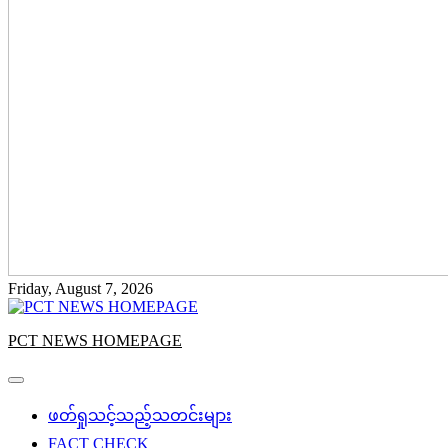
Friday, August 7, 2026
PCT NEWS HOMEPAGE
ဖတ်ရှုသင့်သည့်သတင်းများ
FACT CHECK