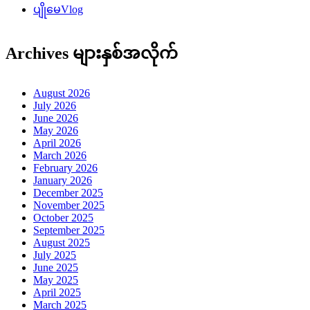
ပျိုမေVlog
Archives များနှစ်အလိုက်
August 2026
July 2026
June 2026
May 2026
April 2026
March 2026
February 2026
January 2026
December 2025
November 2025
October 2025
September 2025
August 2025
July 2025
June 2025
May 2025
April 2025
March 2025