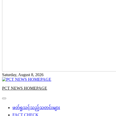
Saturday, August 8, 2026
PCT NEWS HOMEPAGE
ဖတ်ရှုသင့်သည့်သတင်းများ
FACT CHECK