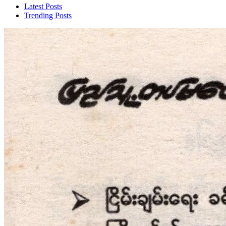
Latest Posts
Trending Posts