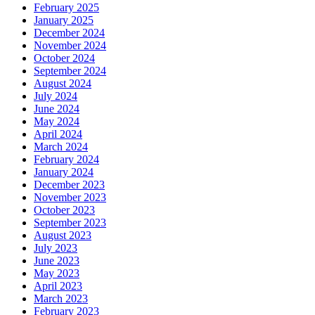
February 2025
January 2025
December 2024
November 2024
October 2024
September 2024
August 2024
July 2024
June 2024
May 2024
April 2024
March 2024
February 2024
January 2024
December 2023
November 2023
October 2023
September 2023
August 2023
July 2023
June 2023
May 2023
April 2023
March 2023
February 2023