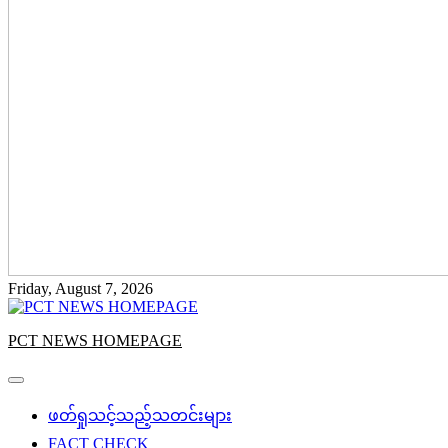
Friday, August 7, 2026
PCT NEWS HOMEPAGE
ဖတ်ရှုသင့်သည့်သတင်းများ
FACT CHECK