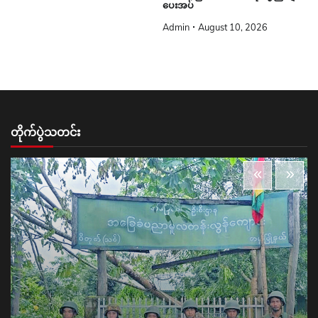
ပေးအပ်
Admin
August 10, 2026
တိုက်ပွဲသတင်း