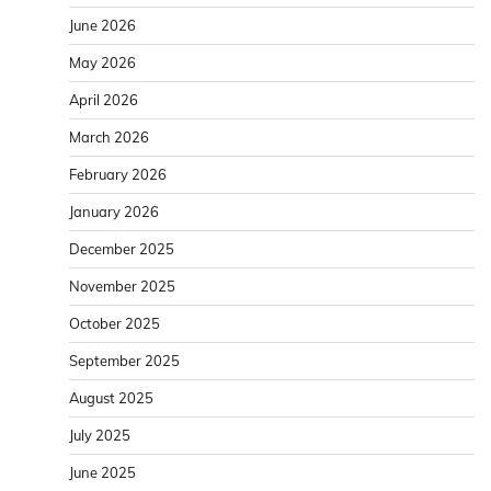
June 2026
May 2026
April 2026
March 2026
February 2026
January 2026
December 2025
November 2025
October 2025
September 2025
August 2025
July 2025
June 2025