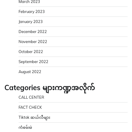
March 2023
February 2023
January 2023
December 2022
November 2022
October 2022
September 2022
August 2022
Categories များကဏ္ဍအလိုက်
CALL CENTER
FACT CHECK
Tiktok ဆယ်လီများ
ကံစမ်းမဲ