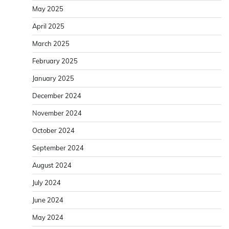
May 2025
April 2025
March 2025
February 2025
January 2025
December 2024
November 2024
October 2024
September 2024
August 2024
July 2024
June 2024
May 2024