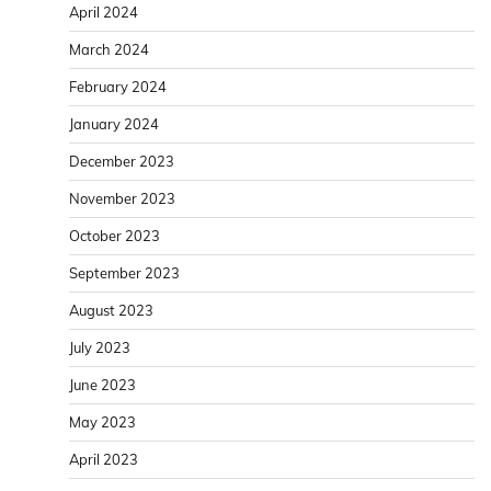
April 2024
March 2024
February 2024
January 2024
December 2023
November 2023
October 2023
September 2023
August 2023
July 2023
June 2023
May 2023
April 2023