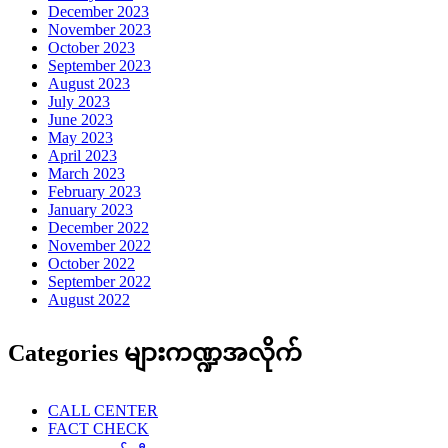
December 2023
November 2023
October 2023
September 2023
August 2023
July 2023
June 2023
May 2023
April 2023
March 2023
February 2023
January 2023
December 2022
November 2022
October 2022
September 2022
August 2022
Categories များကဏ္ဍအလိုက်
CALL CENTER
FACT CHECK