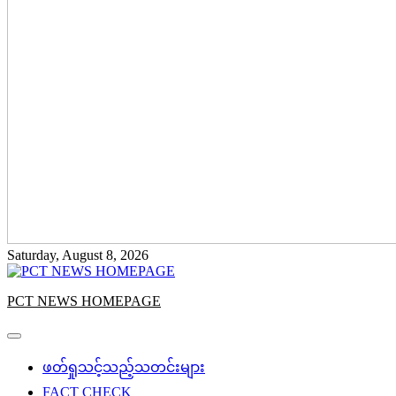
Saturday, August 8, 2026
PCT NEWS HOMEPAGE
ဖတ်ရှုသင့်သည့်သတင်းများ
FACT CHECK