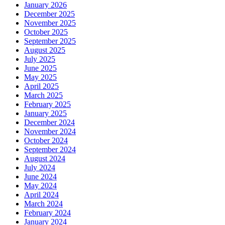
January 2026
December 2025
November 2025
October 2025
September 2025
August 2025
July 2025
June 2025
May 2025
April 2025
March 2025
February 2025
January 2025
December 2024
November 2024
October 2024
September 2024
August 2024
July 2024
June 2024
May 2024
April 2024
March 2024
February 2024
January 2024