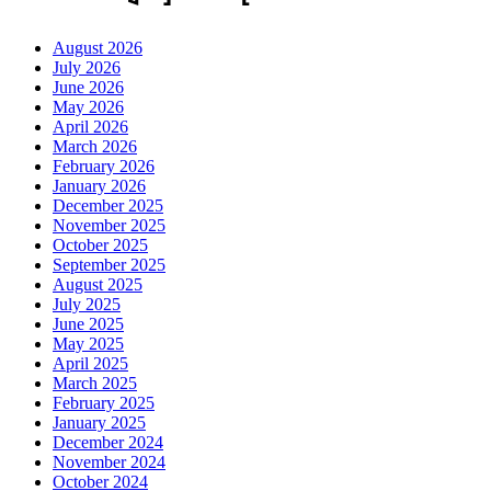
August 2026
July 2026
June 2026
May 2026
April 2026
March 2026
February 2026
January 2026
December 2025
November 2025
October 2025
September 2025
August 2025
July 2025
June 2025
May 2025
April 2025
March 2025
February 2025
January 2025
December 2024
November 2024
October 2024