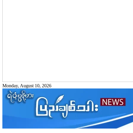
Monday, August 10, 2026