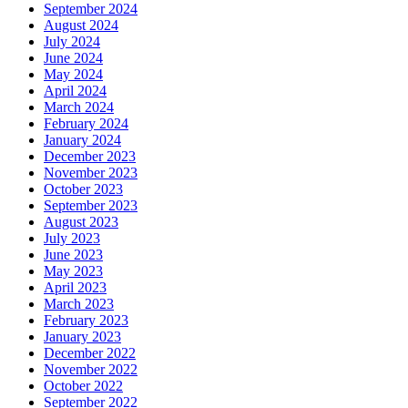
September 2024
August 2024
July 2024
June 2024
May 2024
April 2024
March 2024
February 2024
January 2024
December 2023
November 2023
October 2023
September 2023
August 2023
July 2023
June 2023
May 2023
April 2023
March 2023
February 2023
January 2023
December 2022
November 2022
October 2022
September 2022