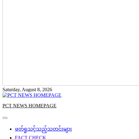
Saturday, August 8, 2026
PCT NEWS HOMEPAGE
ဖတ်ရှုသင့်သည့်သတင်းများ
FACT CHECK