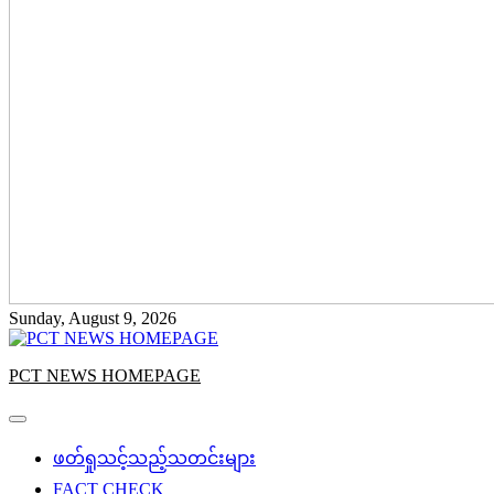
Sunday, August 9, 2026
PCT NEWS HOMEPAGE
ဖတ်ရှုသင့်သည့်သတင်းများ
FACT CHECK