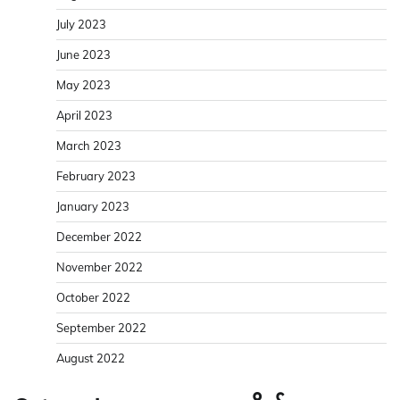
July 2023
June 2023
May 2023
April 2023
March 2023
February 2023
January 2023
December 2022
November 2022
October 2022
September 2022
August 2022