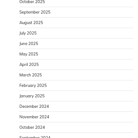
October 2025
September 2025
August 2025
July 2025
June 2025
May 2025
April 2025
March 2025
February 2025
January 2025
December 2024
November 2024
October 2024
September 2024