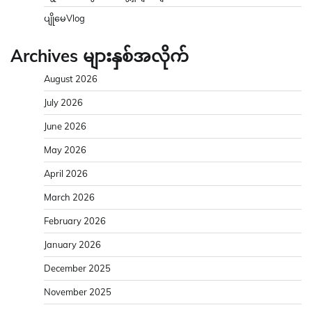
ပျိုမေVlog
Archives များနှစ်အလိုက်
August 2026
July 2026
June 2026
May 2026
April 2026
March 2026
February 2026
January 2026
December 2025
November 2025