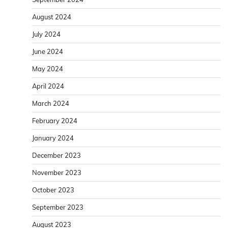
August 2024
July 2024
June 2024
May 2024
April 2024
March 2024
February 2024
January 2024
December 2023
November 2023
October 2023
September 2023
August 2023