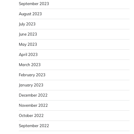
September 2023
August 2023
July 2023
June 2023
May 2023
April 2023
March 2023
February 2023
January 2023
December 2022
November 2022
October 2022
September 2022