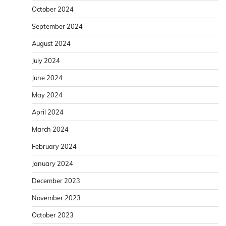
October 2024
September 2024
August 2024
July 2024
June 2024
May 2024
April 2024
March 2024
February 2024
January 2024
December 2023
November 2023
October 2023