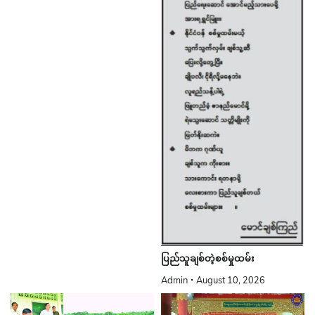
ပြည်သူချစ်တဲ့စစ်မှုထမ်း
Admin
August 10, 2026