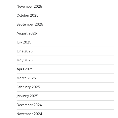
November 2025
October 2025
September 2025
August 2025
July 2025
June 2025
May 2025
April 2025
March 2025
February 2025
January 2025
December 2024
November 2024