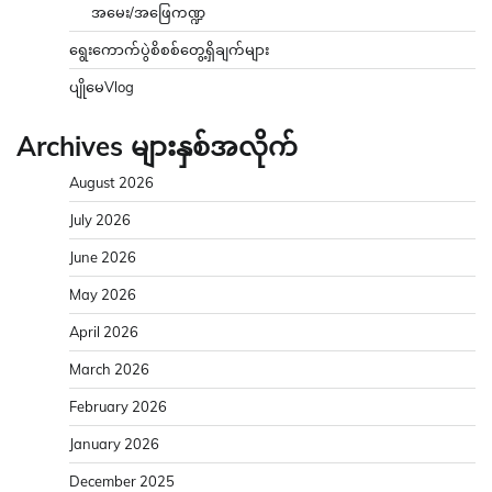
အမေး/အဖြေကဏ္ဍ
ရွေးကောက်ပွဲစိစစ်တွေ့ရှိချက်များ
ပျိုမေVlog
Archives များနှစ်အလိုက်
August 2026
July 2026
June 2026
May 2026
April 2026
March 2026
February 2026
January 2026
December 2025