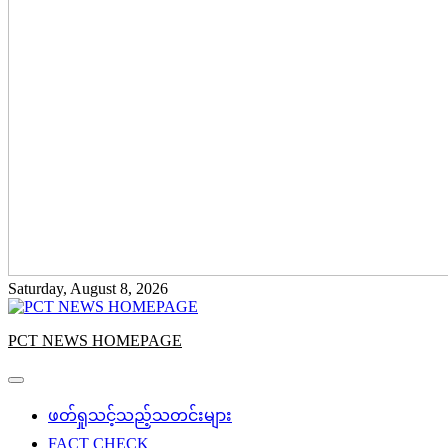
Saturday, August 8, 2026
PCT NEWS HOMEPAGE
ဖတ်ရှုသင့်သည့်သတင်းများ
FACT CHECK