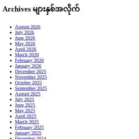
Archives များနှစ်အလိုက်
August 2026
July 2026
June 2026
May 2026
April 2026
March 2026
February 2026
January 2026
December 2025
November 2025
October 2025
September 2025
August 2025
July 2025
June 2025
May 2025
April 2025
March 2025
February 2025
January 2025
December 2024