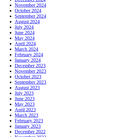
November 2024
October 2024
September 2024
August 2024
July 2024
June 2024
May 2024
April 2024
March 2024
February 2024
January 2024
December 2023
November 2023
October 2023
September 2023
August 2023
July 2023
June 2023
May 2023
April 2023
March 2023
February 2023
January 2023
December 2022