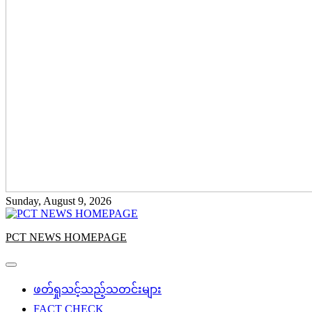
Sunday, August 9, 2026
PCT NEWS HOMEPAGE
ဖတ်ရှုသင့်သည့်သတင်းများ
FACT CHECK