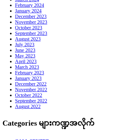
February 2024
January 2024
December 2023
November 2023
October 2023
September 2023
August 2023
July 2023
June 2023
May 2023
April 2023
March 2023
February 2023
January 2023
December 2022
November 2022
October 2022
September 2022
August 2022
Categories များကဏ္ဍအလိုက်