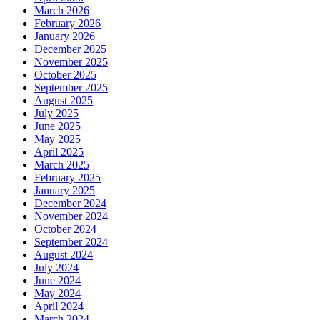
March 2026
February 2026
January 2026
December 2025
November 2025
October 2025
September 2025
August 2025
July 2025
June 2025
May 2025
April 2025
March 2025
February 2025
January 2025
December 2024
November 2024
October 2024
September 2024
August 2024
July 2024
June 2024
May 2024
April 2024
March 2024