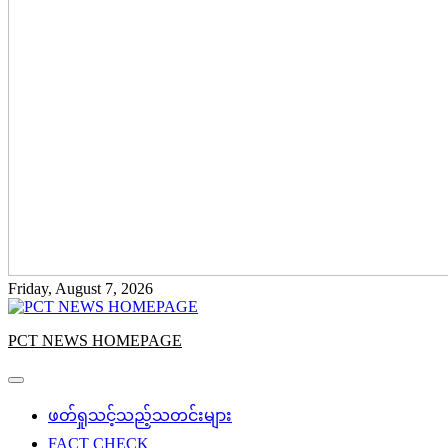
Friday, August 7, 2026
PCT NEWS HOMEPAGE
ဖတ်ရှုသင့်သည့်သတင်းများ
FACT CHECK