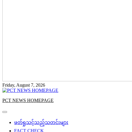
Friday, August 7, 2026
PCT NEWS HOMEPAGE
ဖတ်ရှုသင့်သည့်သတင်းများ
FACT CHECK