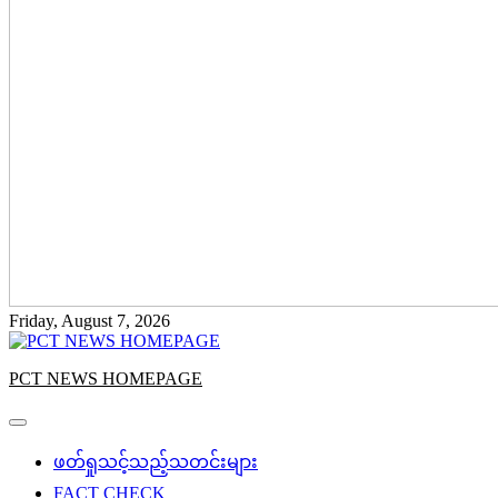
Friday, August 7, 2026
PCT NEWS HOMEPAGE
ဖတ်ရှုသင့်သည့်သတင်းများ
FACT CHECK