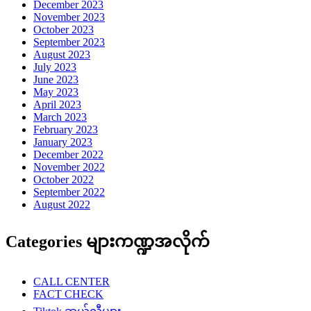
December 2023
November 2023
October 2023
September 2023
August 2023
July 2023
June 2023
May 2023
April 2023
March 2023
February 2023
January 2023
December 2022
November 2022
October 2022
September 2022
August 2022
Categories များကဏ္ဍအလိုက်
CALL CENTER
FACT CHECK