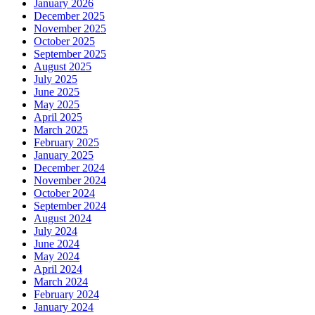
January 2026
December 2025
November 2025
October 2025
September 2025
August 2025
July 2025
June 2025
May 2025
April 2025
March 2025
February 2025
January 2025
December 2024
November 2024
October 2024
September 2024
August 2024
July 2024
June 2024
May 2024
April 2024
March 2024
February 2024
January 2024