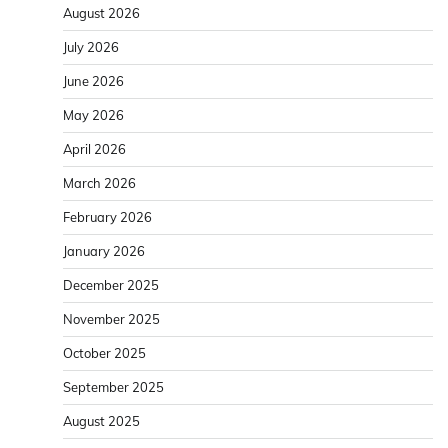
August 2026
July 2026
June 2026
May 2026
April 2026
March 2026
February 2026
January 2026
December 2025
November 2025
October 2025
September 2025
August 2025