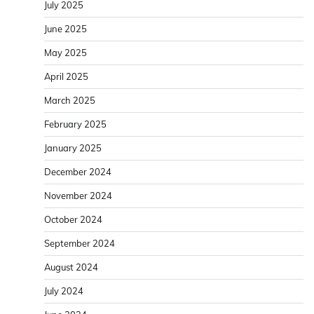
July 2025
June 2025
May 2025
April 2025
March 2025
February 2025
January 2025
December 2024
November 2024
October 2024
September 2024
August 2024
July 2024