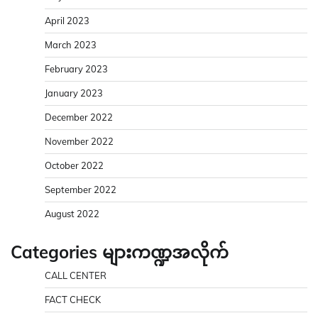
April 2023
March 2023
February 2023
January 2023
December 2022
November 2022
October 2022
September 2022
August 2022
Categories များကဏ္ဍအလိုက်
CALL CENTER
FACT CHECK