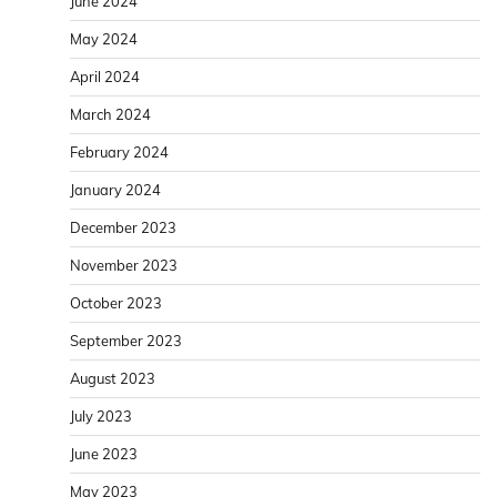
June 2024
May 2024
April 2024
March 2024
February 2024
January 2024
December 2023
November 2023
October 2023
September 2023
August 2023
July 2023
June 2023
May 2023