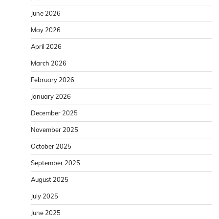
June 2026
May 2026
April 2026
March 2026
February 2026
January 2026
December 2025
November 2025
October 2025
September 2025
August 2025
July 2025
June 2025