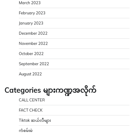
March 2023
February 2023
January 2023
December 2022
November 2022
October 2022
September 2022
August 2022
Categories များကဏ္ဍအလိုက်
CALL CENTER
FACT CHECK
Tiktok ဆယ်လီများ
ကံစမ်းမဲ