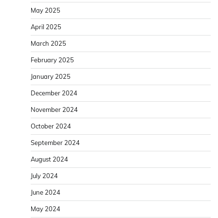
May 2025
April 2025
March 2025
February 2025
January 2025
December 2024
November 2024
October 2024
September 2024
August 2024
July 2024
June 2024
May 2024