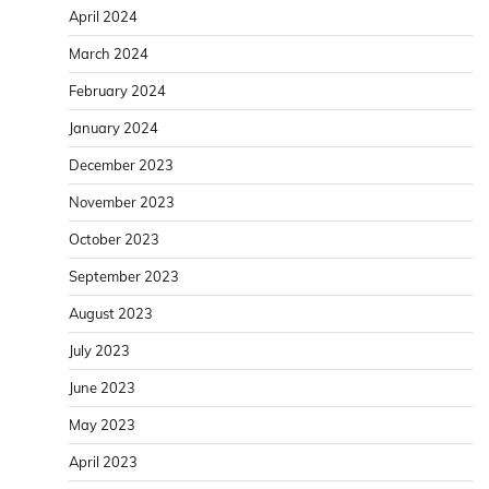
April 2024
March 2024
February 2024
January 2024
December 2023
November 2023
October 2023
September 2023
August 2023
July 2023
June 2023
May 2023
April 2023