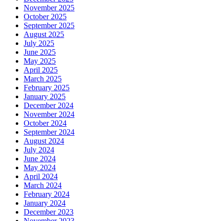
November 2025
October 2025
September 2025
August 2025
July 2025
June 2025
May 2025
April 2025
March 2025
February 2025
January 2025
December 2024
November 2024
October 2024
September 2024
August 2024
July 2024
June 2024
May 2024
April 2024
March 2024
February 2024
January 2024
December 2023
November 2023