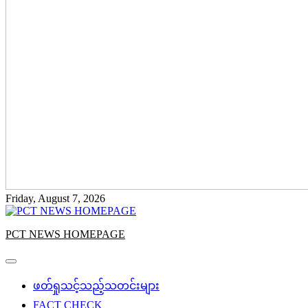
Friday, August 7, 2026
PCT NEWS HOMEPAGE
ဖတ်ရှုသင့်သည့်သတင်းများ
FACT CHECK