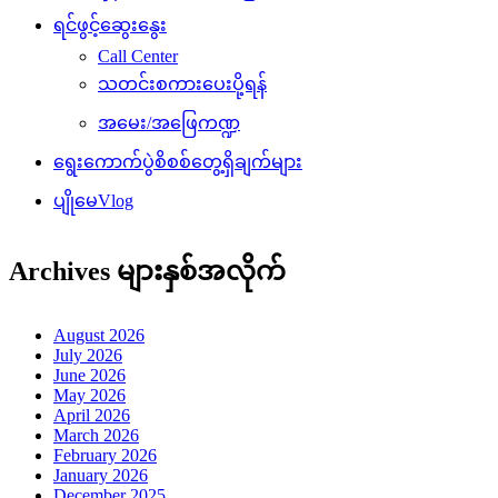
ရင်ဖွင့်ဆွေးနွေး
Call Center
သတင်းစကားပေးပို့ရန်
အမေး/အဖြေကဏ္ဍ
ရွေးကောက်ပွဲစိစစ်တွေ့ရှိချက်များ
ပျိုမေVlog
Archives များနှစ်အလိုက်
August 2026
July 2026
June 2026
May 2026
April 2026
March 2026
February 2026
January 2026
December 2025