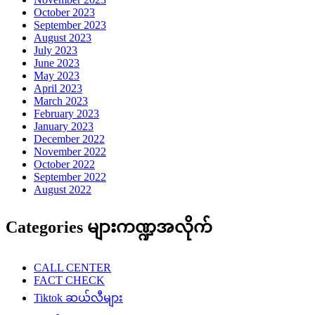
October 2023
September 2023
August 2023
July 2023
June 2023
May 2023
April 2023
March 2023
February 2023
January 2023
December 2022
November 2022
October 2022
September 2022
August 2022
Categories များကဏ္ဍအလိုက်
CALL CENTER
FACT CHECK
Tiktok ဆယ်လီများ