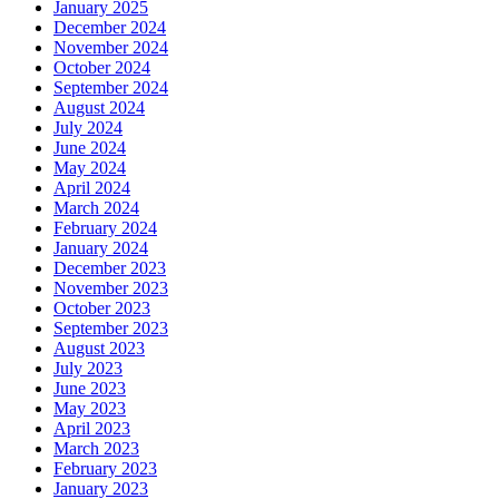
January 2025
December 2024
November 2024
October 2024
September 2024
August 2024
July 2024
June 2024
May 2024
April 2024
March 2024
February 2024
January 2024
December 2023
November 2023
October 2023
September 2023
August 2023
July 2023
June 2023
May 2023
April 2023
March 2023
February 2023
January 2023