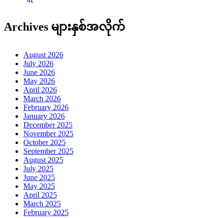
Archives များနှစ်အလိုက်
August 2026
July 2026
June 2026
May 2026
April 2026
March 2026
February 2026
January 2026
December 2025
November 2025
October 2025
September 2025
August 2025
July 2025
June 2025
May 2025
April 2025
March 2025
February 2025