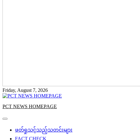
Friday, August 7, 2026
PCT NEWS HOMEPAGE
ဖတ်ရှုသင့်သည့်သတင်းများ
FACT CHECK