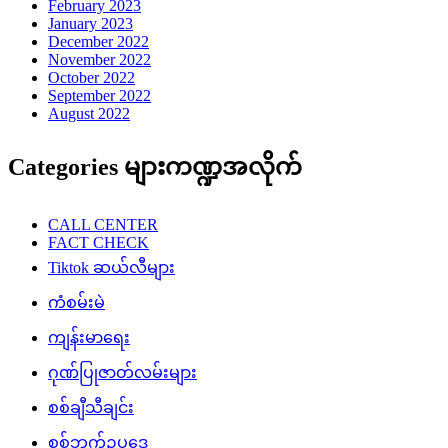
February 2023
January 2023
December 2022
November 2022
October 2022
September 2022
August 2022
Categories များကဏ္ဍအလိုက်
CALL CENTER
FACT CHECK
Tiktok ဆယ်လီများ
ကံစမ်းမဲ
ကျန်းမာရေး
ဂုဏ်ပြုဇာတ်လမ်းများ
စစ်ချီသီချင်း
စစ်ဘက်ဥပဒေ