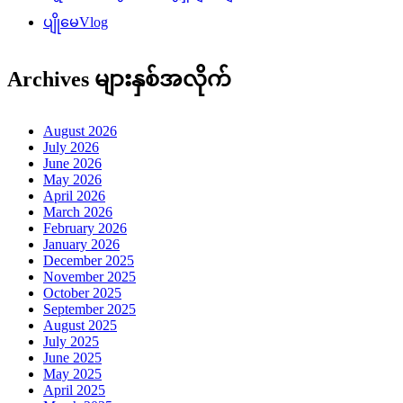
ပျိုမေVlog
Archives များနှစ်အလိုက်
August 2026
July 2026
June 2026
May 2026
April 2026
March 2026
February 2026
January 2026
December 2025
November 2025
October 2025
September 2025
August 2025
July 2025
June 2025
May 2025
April 2025