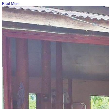
Read More