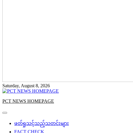
Saturday, August 8, 2026
PCT NEWS HOMEPAGE
ဖတ်ရှုသင့်သည့်သတင်းများ
FACT CHECK