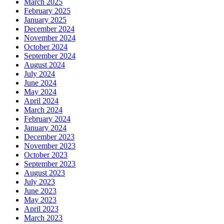
March 2025
February 2025
January 2025
December 2024
November 2024
October 2024
September 2024
August 2024
July 2024
June 2024
May 2024
April 2024
March 2024
February 2024
January 2024
December 2023
November 2023
October 2023
September 2023
August 2023
July 2023
June 2023
May 2023
April 2023
March 2023