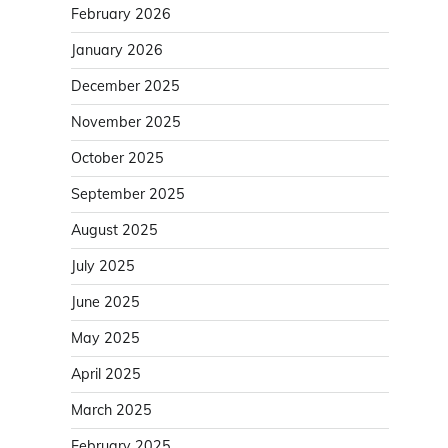
February 2026
January 2026
December 2025
November 2025
October 2025
September 2025
August 2025
July 2025
June 2025
May 2025
April 2025
March 2025
February 2025