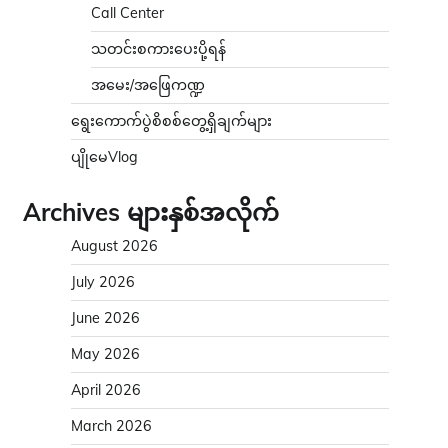
Call Center
သတင်းစကားပေးပို့ရန်
အမေး/အဖြေကဏ္ဍ
ရွေးကောက်ပွဲစိစစ်တွေ့ရှိချက်များ
ပျိုမေVlog
Archives များနှစ်အလိုက်
August 2026
July 2026
June 2026
May 2026
April 2026
March 2026