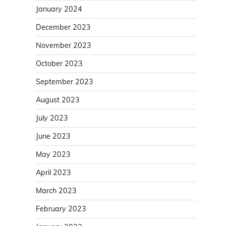
January 2024
December 2023
November 2023
October 2023
September 2023
August 2023
July 2023
June 2023
May 2023
April 2023
March 2023
February 2023