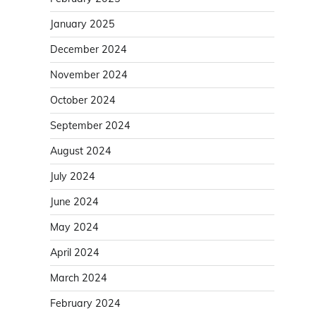
January 2025
December 2024
November 2024
October 2024
September 2024
August 2024
July 2024
June 2024
May 2024
April 2024
March 2024
February 2024