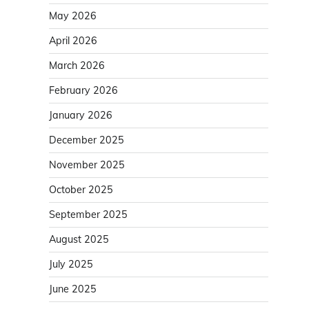
May 2026
April 2026
March 2026
February 2026
January 2026
December 2025
November 2025
October 2025
September 2025
August 2025
July 2025
June 2025