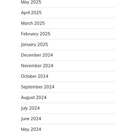
May 2025
April 2025
March 2025
February 2025
January 2025
December 2024
November 2024
October 2024
September 2024
August 2024
July 2024
June 2024
May 2024