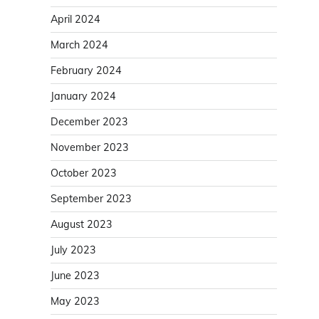
April 2024
March 2024
February 2024
January 2024
December 2023
November 2023
October 2023
September 2023
August 2023
July 2023
June 2023
May 2023