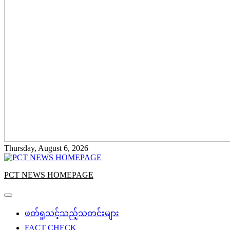
Thursday, August 6, 2026
PCT NEWS HOMEPAGE
ဖတ်ရှုသင့်သည့်သတင်းများ
FACT CHECK