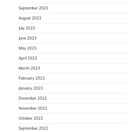
September 2023
August 2023
July 2023
June 2023
May 2023
April 2023
March 2023
February 2023
January 2023
December 2022
November 2022
October 2022
September 2022