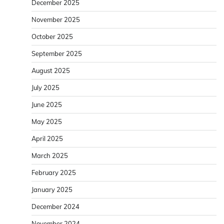
December 2025
November 2025
October 2025
September 2025
August 2025
July 2025
June 2025
May 2025
April 2025
March 2025
February 2025
January 2025
December 2024
November 2024