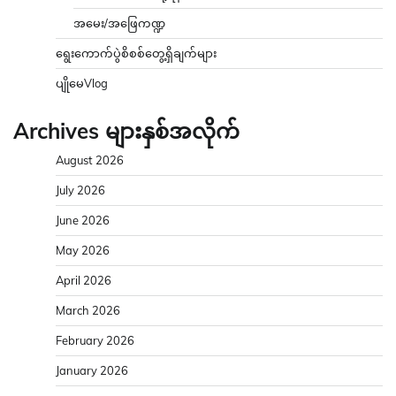
အမေး/အဖြေကဏ္ဍ
ရွေးကောက်ပွဲစိစစ်တွေ့ရှိချက်များ
ပျိုမေVlog
Archives များနှစ်အလိုက်
August 2026
July 2026
June 2026
May 2026
April 2026
March 2026
February 2026
January 2026