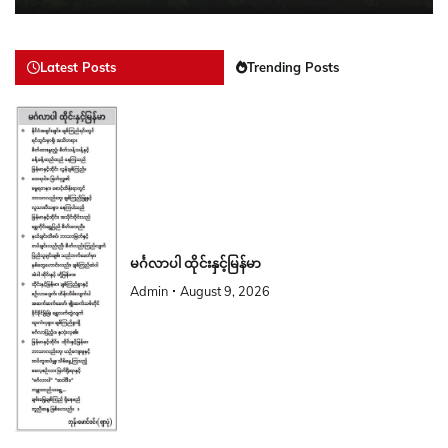
Latest Posts
Trending Posts
မင်္ဂလာပါ ထိုင်းနှင့်မြန်မာ
Admin
August 9, 2026