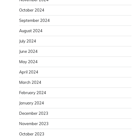
October 2024
September 2024
August 2024
July 2024
June 2024
May 2024
April 2024
March 2024
February 2024
January 2024
December 2023
November 2023
October 2023