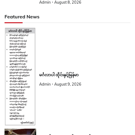
Admin
August 8, 2026
Featured News
မင်္ဂလာပါ ထိုင်းနှင့်မြန်မာ
Admin
August 9, 2026