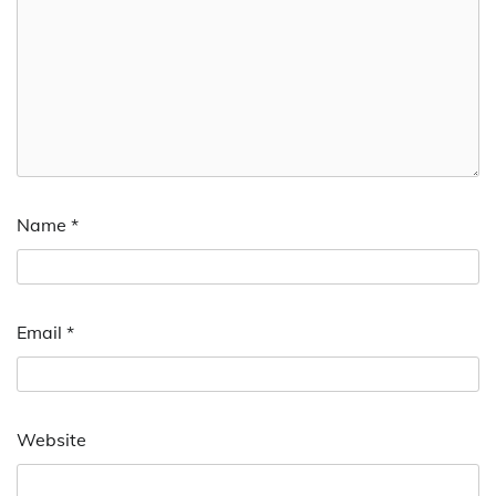
Name
*
Email
*
Website