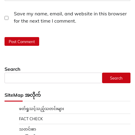
Save my name, email, and website in this browser
for the next time I comment.
Search
Search
SiteMap အလိုက်
ဖတ်ရှုသင့်သည့်သတင်းများ
FACT CHECK
သတင်းစာ