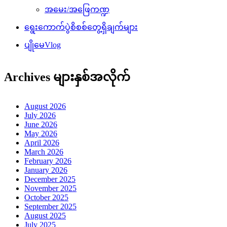
အမေး/အဖြေကဏ္ဍ
ရွေးကောက်ပွဲစိစစ်တွေ့ရှိချက်များ
ပျိုမေVlog
Archives များနှစ်အလိုက်
August 2026
July 2026
June 2026
May 2026
April 2026
March 2026
February 2026
January 2026
December 2025
November 2025
October 2025
September 2025
August 2025
July 2025