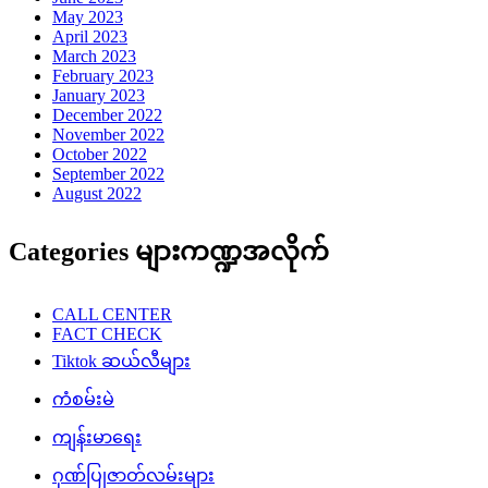
May 2023
April 2023
March 2023
February 2023
January 2023
December 2022
November 2022
October 2022
September 2022
August 2022
Categories များကဏ္ဍအလိုက်
CALL CENTER
FACT CHECK
Tiktok ဆယ်လီများ
ကံစမ်းမဲ
ကျန်းမာရေး
ဂုဏ်ပြုဇာတ်လမ်းများ