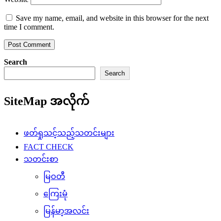
Save my name, email, and website in this browser for the next
time I comment.
Search
Search
SiteMap အလိုက်
ဖတ်ရှုသင့်သည့်သတင်းများ
FACT CHECK
သတင်းစာ
မြဝတီ
ကြေးမုံ
မြန်မာ့အလင်း