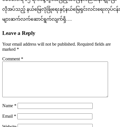
လိုအပ်သည့် နယ်မြေလုံခြုံရေးနှင့်နယ်မြေရှင်းလင်းရေးလုပ်ငန်း
များဆက်လက်ဆောင်ရွက်လျက်ရှိ….
Leave a Reply
Your email address will not be published.
Required fields are
marked
*
Comment
*
Name
*
Email
*
Website