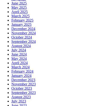
June 2025
May 2025
April 2025
March 2025
February 2025
January 2025
December 2024
November 2024
October 2024
September 2024
August 2024
July 2024
June 2024
May 2024
April 2024
March 2024
February 2024
January 2024
December 2023
November 2023
October 2023
September 2023
August 2023
July 2023
June 2023