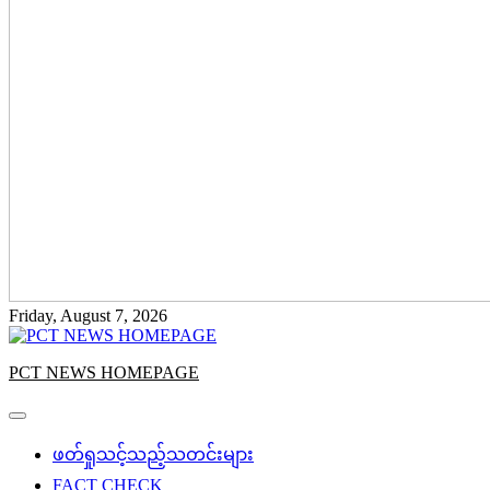
Friday, August 7, 2026
PCT NEWS HOMEPAGE
ဖတ်ရှုသင့်သည့်သတင်းများ
FACT CHECK