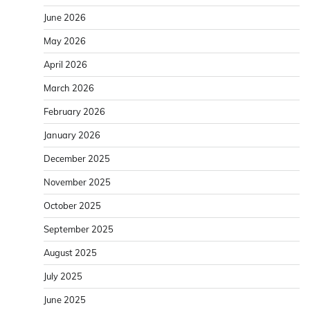
June 2026
May 2026
April 2026
March 2026
February 2026
January 2026
December 2025
November 2025
October 2025
September 2025
August 2025
July 2025
June 2025