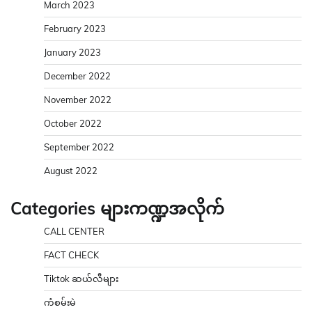
March 2023
February 2023
January 2023
December 2022
November 2022
October 2022
September 2022
August 2022
Categories များကဏ္ဍအလိုက်
CALL CENTER
FACT CHECK
Tiktok ဆယ်လီများ
ကံစမ်းမဲ