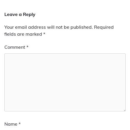
Leave a Reply
Your email address will not be published.
Required
fields are marked
*
Comment
*
Name
*