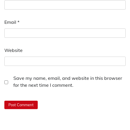
Email
*
Website
Save my name, email, and website in this browser
for the next time I comment.