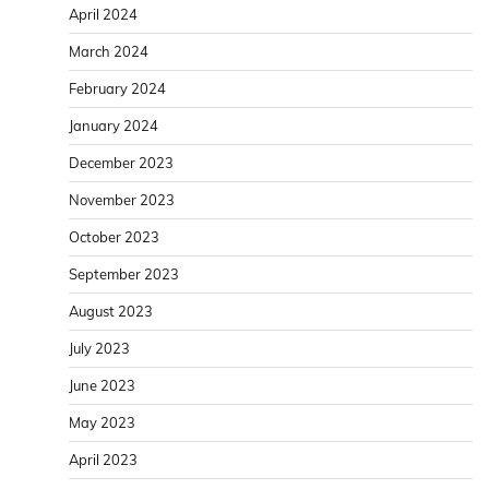
April 2024
March 2024
February 2024
January 2024
December 2023
November 2023
October 2023
September 2023
August 2023
July 2023
June 2023
May 2023
April 2023