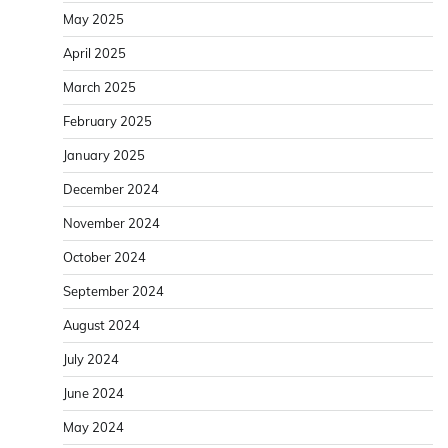
May 2025
April 2025
March 2025
February 2025
January 2025
December 2024
November 2024
October 2024
September 2024
August 2024
July 2024
June 2024
May 2024