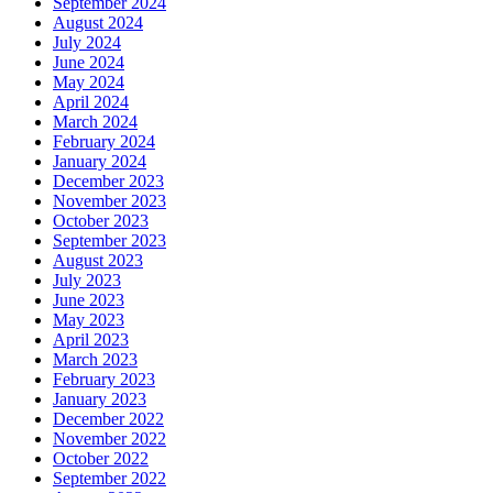
September 2024
August 2024
July 2024
June 2024
May 2024
April 2024
March 2024
February 2024
January 2024
December 2023
November 2023
October 2023
September 2023
August 2023
July 2023
June 2023
May 2023
April 2023
March 2023
February 2023
January 2023
December 2022
November 2022
October 2022
September 2022