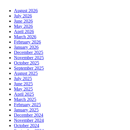
August 2026
July 2026
June 2026
May 2026
April 2026
March 2026
February 2026
January 2026
December 2025
November 2025
October 2025
September 2025
August 2025
July 2025
June 2025
May 2025
April 2025
March 2025
February 2025
January 2025
December 2024
November 2024
October 2024