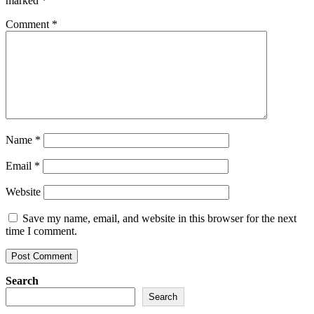
marked
*
Comment
*
Name
*
Email
*
Website
Save my name, email, and website in this browser for the next
time I comment.
Search
Search