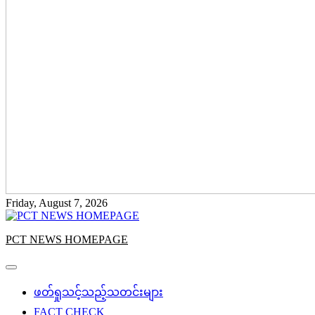
Friday, August 7, 2026
PCT NEWS HOMEPAGE
ဖတ်ရှုသင့်သည့်သတင်းများ
FACT CHECK