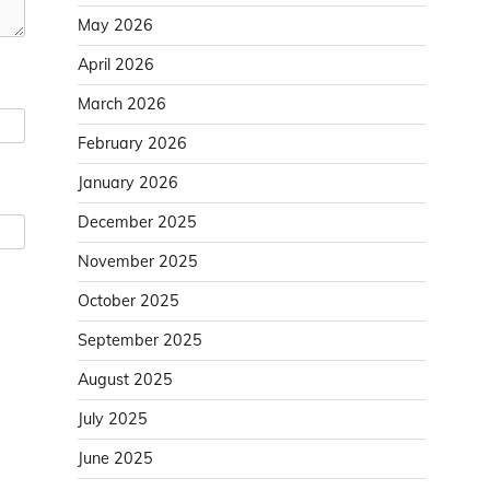
May 2026
April 2026
March 2026
February 2026
January 2026
December 2025
November 2025
October 2025
September 2025
August 2025
July 2025
June 2025