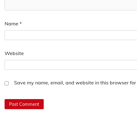
Name
*
Website
Save my name, email, and website in this browser for