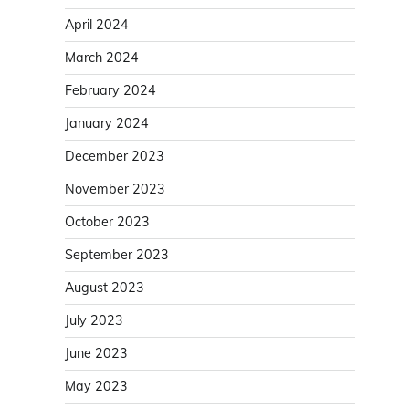
April 2024
March 2024
February 2024
January 2024
December 2023
November 2023
October 2023
September 2023
August 2023
July 2023
June 2023
May 2023