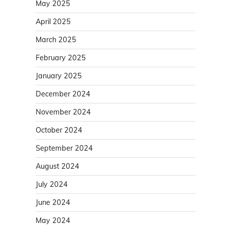
May 2025
April 2025
March 2025
February 2025
January 2025
December 2024
November 2024
October 2024
September 2024
August 2024
July 2024
June 2024
May 2024