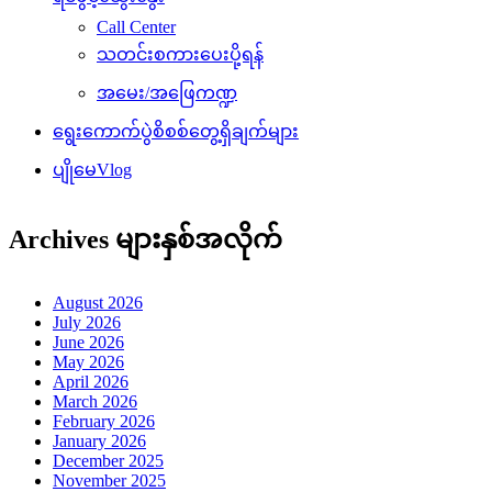
Call Center
သတင်းစကားပေးပို့ရန်
အမေး/အဖြေကဏ္ဍ
ရွေးကောက်ပွဲစိစစ်တွေ့ရှိချက်များ
ပျိုမေVlog
Archives များနှစ်အလိုက်
August 2026
July 2026
June 2026
May 2026
April 2026
March 2026
February 2026
January 2026
December 2025
November 2025