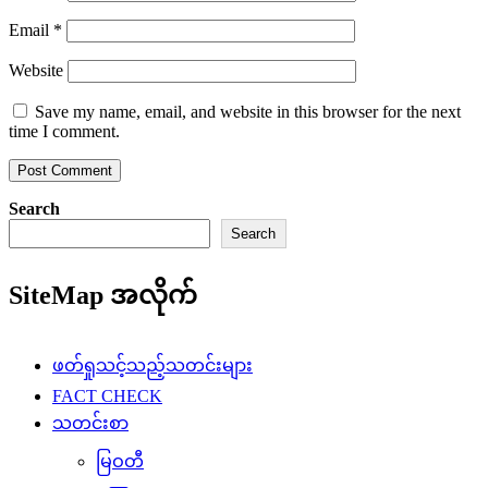
Email
*
Website
Save my name, email, and website in this browser for the next
time I comment.
Search
Search
SiteMap အလိုက်
ဖတ်ရှုသင့်သည့်သတင်းများ
FACT CHECK
သတင်းစာ
မြဝတီ