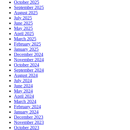
October 2025
September 2025
August 2025
July 2025
June 2025
May 2025
April 2025
March 2025
February 2025
January 2025
December 2024
November 2024
October 2024
September 2024
August 2024
July 2024
June 2024
May 2024
April 2024
March 2024
February 2024
January 2024
December 2023
November 2023
October 2023