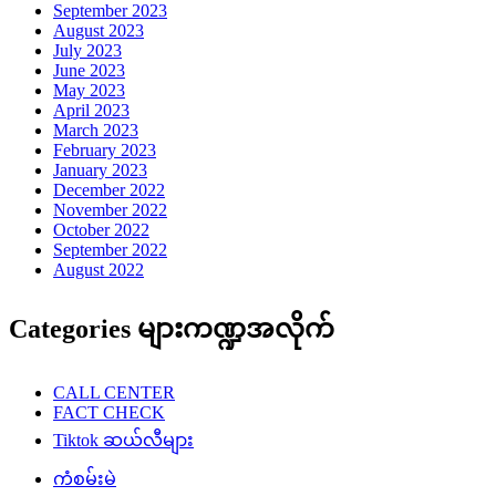
September 2023
August 2023
July 2023
June 2023
May 2023
April 2023
March 2023
February 2023
January 2023
December 2022
November 2022
October 2022
September 2022
August 2022
Categories များကဏ္ဍအလိုက်
CALL CENTER
FACT CHECK
Tiktok ဆယ်လီများ
ကံစမ်းမဲ