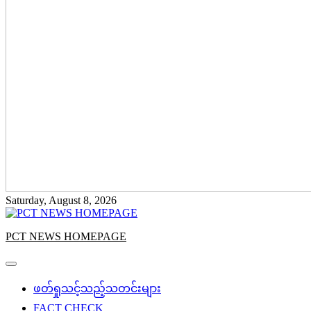
Saturday, August 8, 2026
PCT NEWS HOMEPAGE
ဖတ်ရှုသင့်သည့်သတင်းများ
FACT CHECK