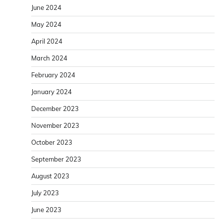
June 2024
May 2024
April 2024
March 2024
February 2024
January 2024
December 2023
November 2023
October 2023
September 2023
August 2023
July 2023
June 2023