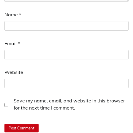
Name
*
Email
*
Website
Save my name, email, and website in this browser
for the next time I comment.