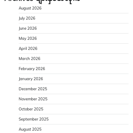
August 2026
July 2026
June 2026
May 2026
April 2026
March 2026
February 2026
January 2026
December 2025
November 2025
October 2025
September 2025
August 2025