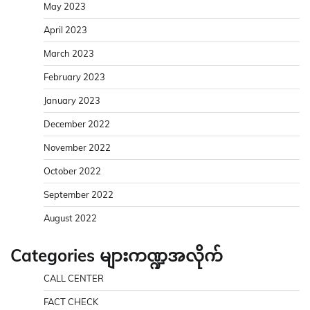
May 2023
April 2023
March 2023
February 2023
January 2023
December 2022
November 2022
October 2022
September 2022
August 2022
Categories များကဏ္ဍအလိုက်
CALL CENTER
FACT CHECK