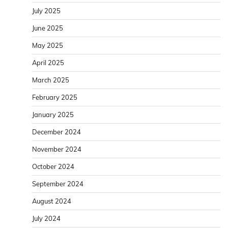
July 2025
June 2025
May 2025
April 2025
March 2025
February 2025
January 2025
December 2024
November 2024
October 2024
September 2024
August 2024
July 2024