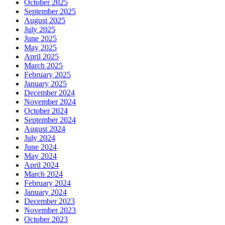
October 2025
September 2025
August 2025
July 2025
June 2025
May 2025
April 2025
March 2025
February 2025
January 2025
December 2024
November 2024
October 2024
September 2024
August 2024
July 2024
June 2024
May 2024
April 2024
March 2024
February 2024
January 2024
December 2023
November 2023
October 2023