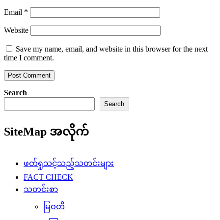
Email
*
Website
Save my name, email, and website in this browser for the next
time I comment.
Search
Search
SiteMap အလိုက်
ဖတ်ရှုသင့်သည့်သတင်းများ
FACT CHECK
သတင်းစာ
မြဝတီ