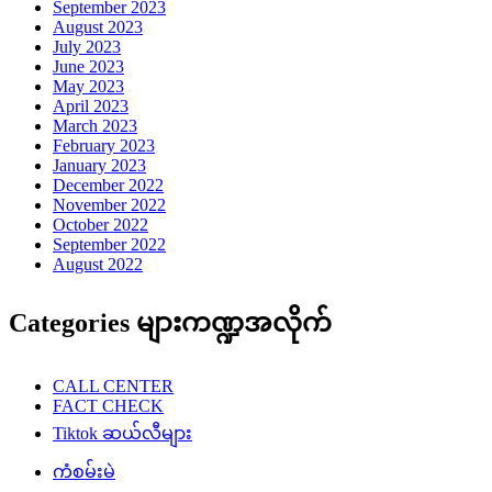
September 2023
August 2023
July 2023
June 2023
May 2023
April 2023
March 2023
February 2023
January 2023
December 2022
November 2022
October 2022
September 2022
August 2022
Categories များကဏ္ဍအလိုက်
CALL CENTER
FACT CHECK
Tiktok ဆယ်လီများ
ကံစမ်းမဲ