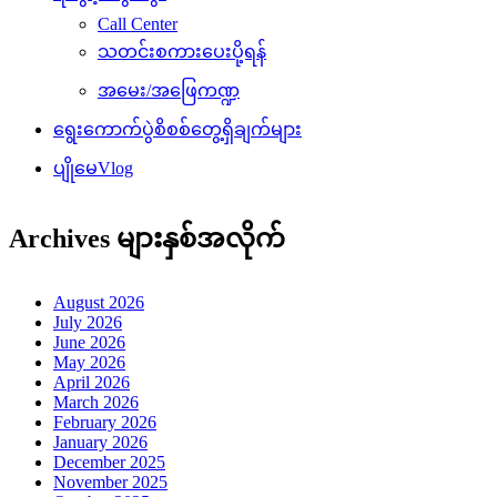
Call Center
သတင်းစကားပေးပို့ရန်
အမေး/အဖြေကဏ္ဍ
ရွေးကောက်ပွဲစိစစ်တွေ့ရှိချက်များ
ပျိုမေVlog
Archives များနှစ်အလိုက်
August 2026
July 2026
June 2026
May 2026
April 2026
March 2026
February 2026
January 2026
December 2025
November 2025