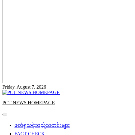
Friday, August 7, 2026
PCT NEWS HOMEPAGE
ဖတ်ရှုသင့်သည့်သတင်းများ
FACT CHECK