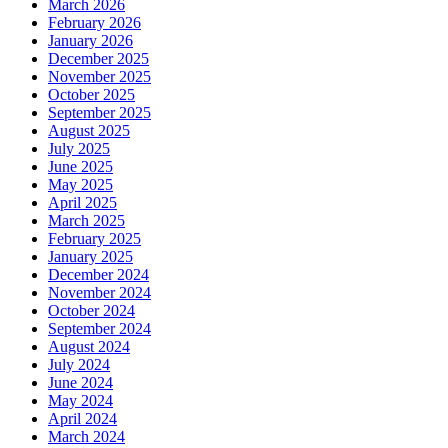
March 2026
February 2026
January 2026
December 2025
November 2025
October 2025
September 2025
August 2025
July 2025
June 2025
May 2025
April 2025
March 2025
February 2025
January 2025
December 2024
November 2024
October 2024
September 2024
August 2024
July 2024
June 2024
May 2024
April 2024
March 2024