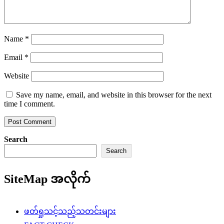
Name
*
Email
*
Website
Save my name, email, and website in this browser for the next
time I comment.
Search
Search
SiteMap အလိုက်
ဖတ်ရှုသင့်သည့်သတင်းများ