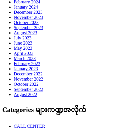
February 2024
January 2024
December 2023
November 2023
October 2023
September 2023
August 2023
July 2023
June 2023
May 2023
April 2023
March 2023
February 2023
January 2023
December 2022
November 2022
October 2022
September 2022
August 2022
Categories များကဏ္ဍအလိုက်
CALL CENTER