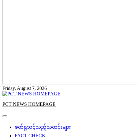
Friday, August 7, 2026
PCT NEWS HOMEPAGE
ဖတ်ရှုသင့်သည့်သတင်းများ
FACT CHECK