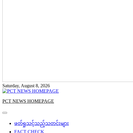
Saturday, August 8, 2026
PCT NEWS HOMEPAGE
ဖတ်ရှုသင့်သည့်သတင်းများ
FACT CHECK